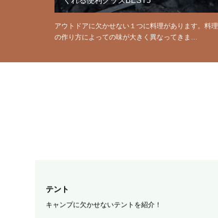
くれる便利グッズBEST5
アウトドアに欠かせない１つに料理があります。料理
の作り方によっての味が大きく異なってきま…
テント
キャンプに欠かせないテントを紹介！