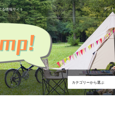
テント
する情報サイト
カテゴリーから選ぶ