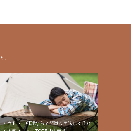
した。
アウトドア料理なら？簡単＆美味しく作れ