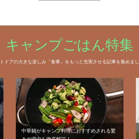
キャンプごはん特集
トドアの大きな楽しみ「食事」をもっと充実させる記事を集めま
中華鍋がキャンプ料理におすすめされる驚