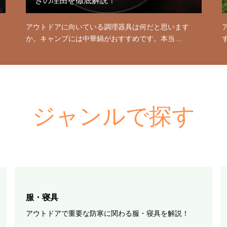
きの理由を徹底解説！
アウトドアに向いている調理器具は何だと思います
か。キャンプには中華鍋がおすすめです。本当…
ジャンルで探す
服・寝具
アウトドアで重要な防寒に関わる服・寝具を解説！