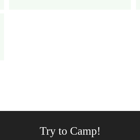
Try to Camp!