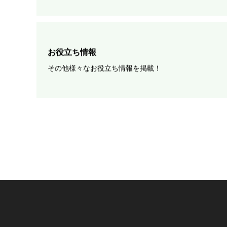
お役立ち情報
その他様々なお役立ち情報を掲載！