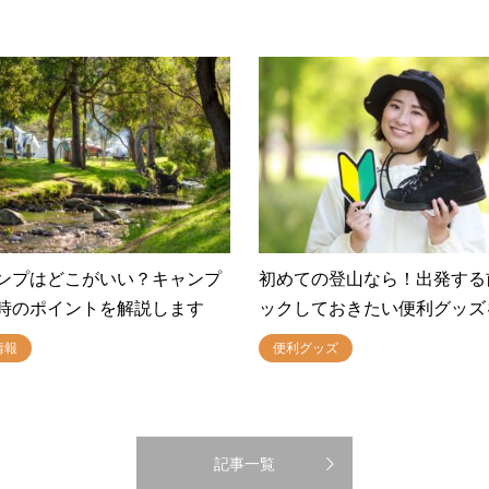
ンプはどこがいい？キャンプ
初めての登山なら！出発する
時のポイントを解説します
ックしておきたい便利グッズ
情報
便利グッズ
記事一覧