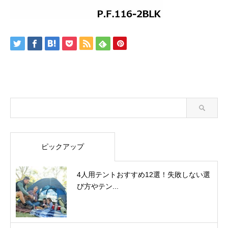
ピックアップ
4人用テントおすすめ12選！失敗しない選
び方やテン...