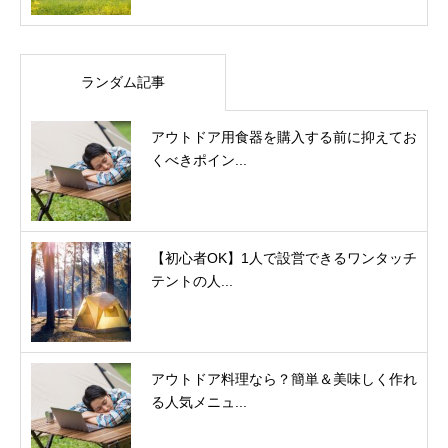
ランダム記事
アウトドア用食器を購入する前に抑えてお
くべきポイン...
【初心者OK】1人で設営できるワンタッチ
テントの人...
アウトドア料理なら？簡単＆美味しく作れ
る人気メニュ...