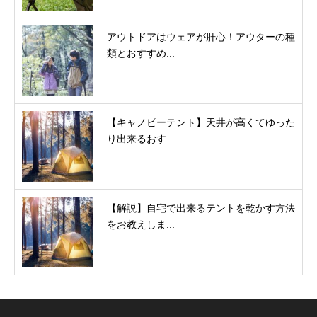
アウトドアはウェアが肝心！アウターの種
類とおすすめ...
【キャノピーテント】天井が高くてゆった
り出来るおす...
【解説】自宅で出来るテントを乾かす方法
をお教えしま...