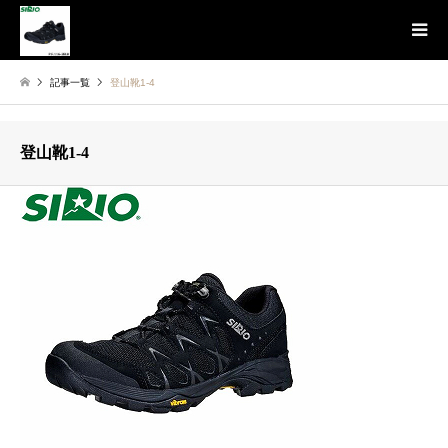
記事一覧
登山靴1-4
登山靴1-4