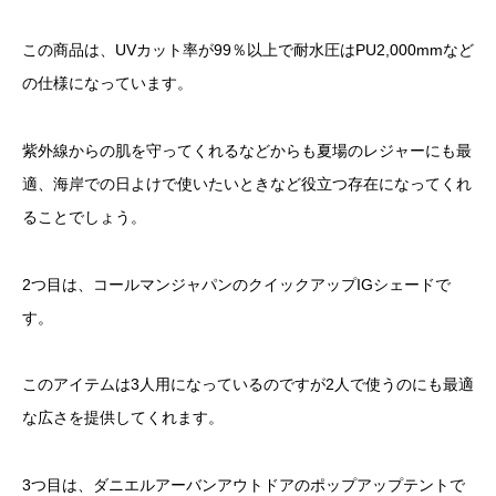
この商品は、UVカット率が99％以上で耐水圧はPU2,000mmなど
の仕様になっています。
紫外線からの肌を守ってくれるなどからも夏場のレジャーにも最
適、海岸での日よけで使いたいときなど役立つ存在になってくれ
ることでしょう。
2つ目は、コールマンジャパンのクイックアップIGシェードで
す。
このアイテムは3人用になっているのですが2人で使うのにも最適
な広さを提供してくれます。
3つ目は、ダニエルアーバンアウトドアのポップアップテントで