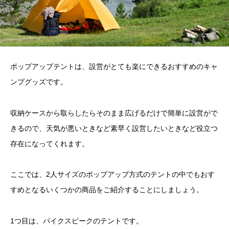
ポップアップテントは、設営がとても楽にできるおすすめのキャ
ンプグッズです。
収納ケースから取らしたらそのまま広げるだけで簡単に設営がで
きるので、天気が悪いときなど素早く設営したいときなど役立つ
存在になってくれます。
ここでは、2人サイズのポップアップ方式のテントの中でもおす
すめとなるいくつかの商品をご紹介することにしましょう。
1つ目は、パイクスピークのテントです。