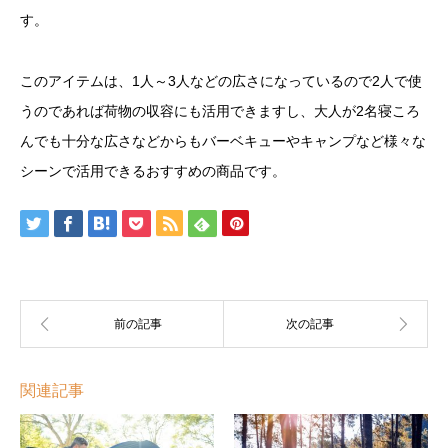
す。
このアイテムは、1人～3人などの広さになっているので2人で使
うのであれば荷物の収容にも活用できますし、大人が2名寝ころ
んでも十分な広さなどからもバーベキューやキャンプなど様々な
シーンで活用できるおすすめの商品です。
関連記事