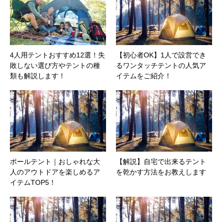
4人用テントおすすめ12選！失
【初心者OK】1人で設営でき
敗しない選び方やテントの種
るワンタッチテントの人気ア
類も解説します！
イテムをご紹介！
ポールテント｜おしゃれな大
【解説】自宅で出来るテント
人のアウトドアを楽しめるア
を乾かす方法をお教えします
イテムTOP5！