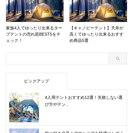
家族4人でゆったり出来るター
【キャノピーテント】天井が
プテントの売れ筋BEST5をチ
高くてゆったり出来るおすす
ェック！
め商品5選
ピックアップ
4人用テントおすすめ12選！失敗しない選
び方やテン...