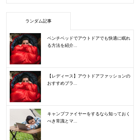
ランダム記事
ベンチベッドでアウトドアでも快適に眠れ
る方法を紹介...
【レディース】アウトドアファッションの
おすすめブラ...
キャンプファイヤーをするなら知っておく
べき常識とマ...