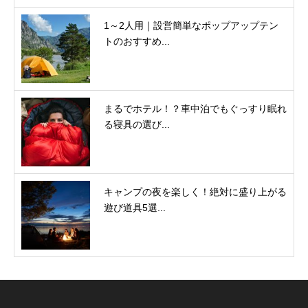
1～2人用｜設営簡単なポップアップテン
トのおすすめ...
まるでホテル！？車中泊でもぐっすり眠れ
る寝具の選び...
キャンプの夜を楽しく！絶対に盛り上がる
遊び道具5選...