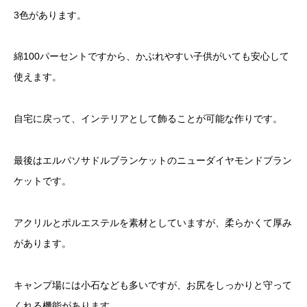
3色があります。
綿100パーセントですから、かぶれやすい子供がいても安心して
使えます。
自宅に戻って、インテリアとして飾ることが可能な作りです。
最後はエルパソサドルブランケットのニューダイヤモンドブラン
ケットです。
アクリルとポルエステルを素材としていますが、柔らかくて厚み
があります。
キャンプ場には小石なども多いですが、お尻をしっかりと守って
くれる機能があります。