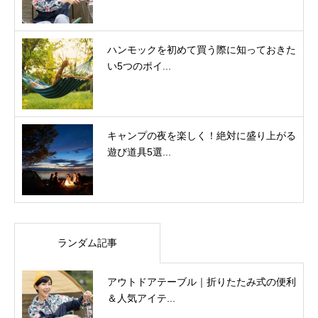
ハンモックを初めて買う際に知っておきた
い5つのポイ...
キャンプの夜を楽しく！絶対に盛り上がる
遊び道具5選...
ランダム記事
アウトドアテーブル｜折りたたみ式の便利
＆人気アイテ...