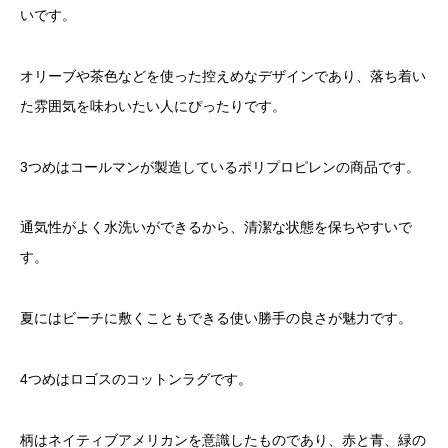
いです。
オリーブや茶色などを使った控えめなデザインであり、落ち着い
た雰囲気を味わいたい人にぴったりです。
3つめはコールマンが製造しているポリプロピレンの商品です。
通気性がよく水洗いができるから、清潔な状態を保ちやすいで
す。
夏にはビーチに敷くこともできる使い勝手の良さが魅力です。
4つめはロゴスのコットンラグです。
柄はネイティブアメリカンを意識したものであり、赤と青、緑の