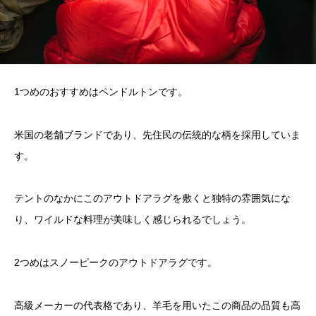
1つめのおすすめはペンドルトンです。
米国の老舗ブランドであり、先住民の伝統的な柄を採用していま
す。
テントのなかにこのアウトドアラグを敷くと独特の雰囲気にな
り、ワイルドな料理が美味しく感じられるでしょう。
2つめはスノーピークのアウトドアラグです。
高級メーカーの代表格であり、羊毛を用いたこの商品の品質も高