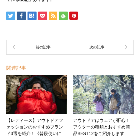
関連記事
【レディース】アウトドアフ
アウトドアはウェアが肝心！
ァッションのおすすめブラン
アウターの種類とおすすめ商
ド3選を紹介！《普段使いに…
品BEST12をご紹介します