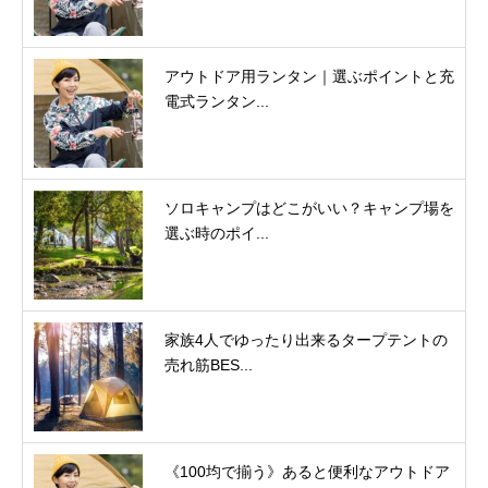
アウトドア用ランタン｜選ぶポイントと充
電式ランタン...
ソロキャンプはどこがいい？キャンプ場を
選ぶ時のポイ...
家族4人でゆったり出来るタープテントの
売れ筋BES...
《100均で揃う》あると便利なアウトドア