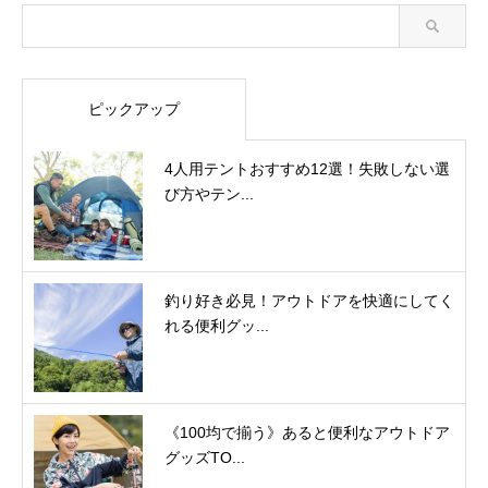
ピックアップ
4人用テントおすすめ12選！失敗しない選
び方やテン...
釣り好き必見！アウトドアを快適にしてく
れる便利グッ...
《100均で揃う》あると便利なアウトドア
グッズTO...