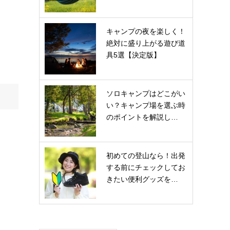
キャンプの夜を楽しく！
絶対に盛り上がる遊び道
具5選【決定版】
ソロキャンプはどこがい
い？キャンプ場を選ぶ時
のポイントを解説し…
初めての登山なら！出発
する前にチェックしてお
きたい便利グッズを…