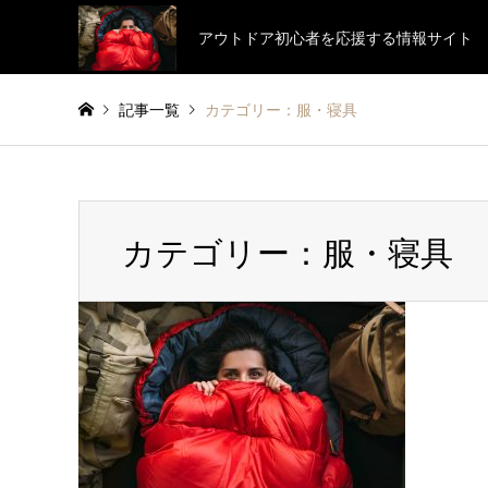
アウトドア初心者を応援する情報サイト
記事一覧
カテゴリー：服・寝具
カテゴリー：服・寝具