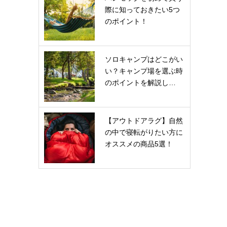
際に知っておきたい5つ
のポイント！
ソロキャンプはどこがい
い？キャンプ場を選ぶ時
のポイントを解説し…
【アウトドアラグ】自然
の中で寝転がりたい方に
オススメの商品5選！