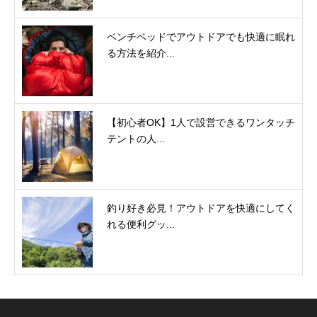
ベンチベッドでアウトドアでも快適に眠れ
る方法を紹介...
【初心者OK】1人で設営できるワンタッチ
テントの人...
釣り好き必見！アウトドアを快適にしてく
れる便利グッ...