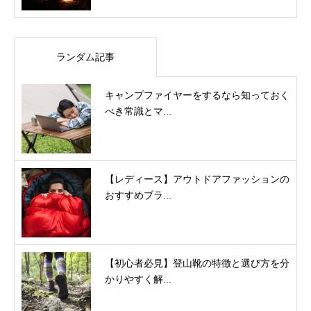
ランダム記事
キャンプファイヤーをするなら知っておく
べき常識とマ...
【レディース】アウトドアファッションの
おすすめブラ...
【初心者必見】登山靴の特徴と選び方を分
かりやすく解...