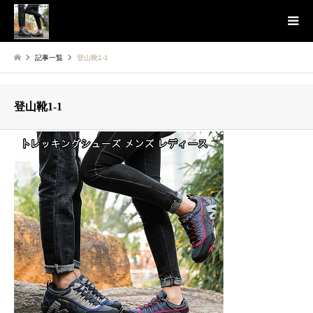
記事一覧
登山靴1-1
登山靴1-1