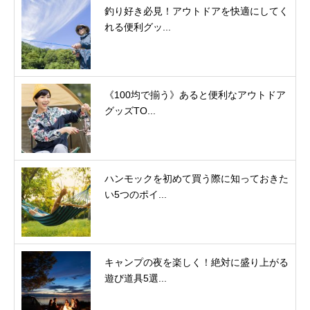
釣り好き必見！アウトドアを快適にしてく
れる便利グッ...
《100均で揃う》あると便利なアウトドア
グッズTO...
ハンモックを初めて買う際に知っておきた
い5つのポイ...
キャンプの夜を楽しく！絶対に盛り上がる
遊び道具5選...