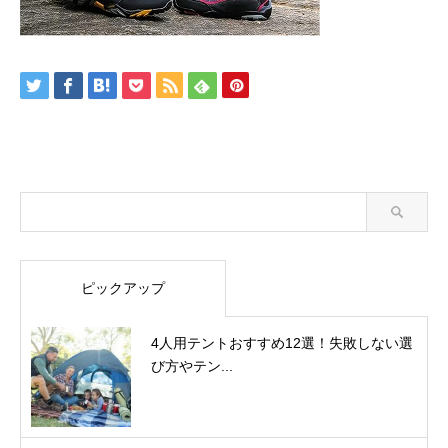
ピックアップ
4人用テントおすすめ12選！失敗しない選
び方やテン...