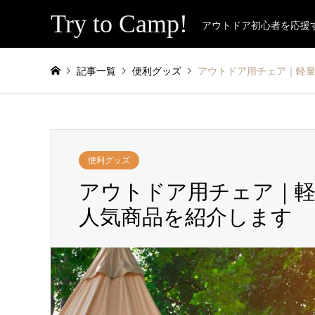
Try to Camp!
アウトドア初心者を応援
記事一覧
便利グッズ
アウトドア用チェア｜軽
便利グッズ
アウトドア用チェア｜
人気商品を紹介します