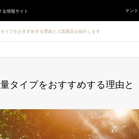
テント
する情報サイト
量タイプをおすすめする理由と人気商品を紹介します
軽量タイプをおすすめする理由と