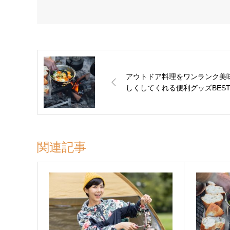
アウトドア料理をワンランク美
しくしてくれる便利グッズBEST
関連記事