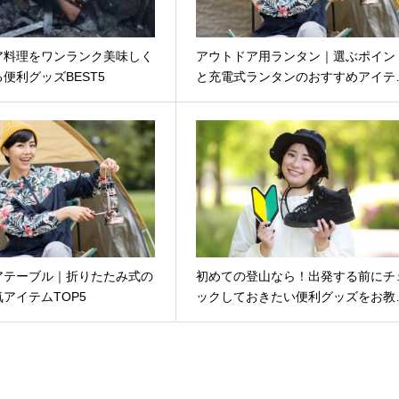
ア料理をワンランク美味しく
アウトドア用ランタン｜選ぶポイン
便利グッズBEST5
と充電式ランタンのおすすめアイテ
アテーブル｜折りたたみ式の
初めての登山なら！出発する前にチ
アイテムTOP5
ックしておきたい便利グッズをお教