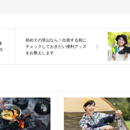
初めての登山なら！出発する前に
味
チェックしておきたい便利グッズ
5
をお教えします