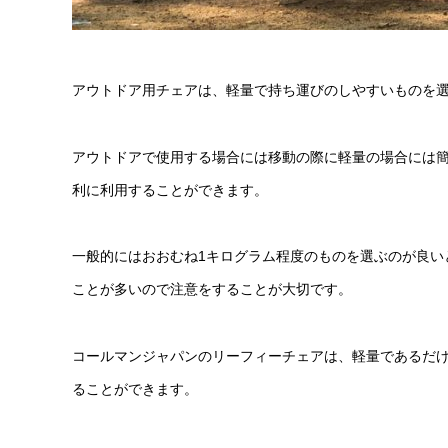
アウトドア用チェアは、軽量で持ち運びのしやすいものを
アウトドアで使用する場合には移動の際に軽量の場合には
利に利用することができます。
一般的にはおおむね1キログラム程度のものを選ぶのが良い
ことが多いので注意をすることが大切です。
コールマンジャパンのリーフィーチェアは、軽量であるだ
ることができます。