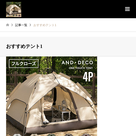
記事一覧
おすすめテント1
おすすめテント1