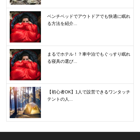
ベンチベッドでアウトドアでも快適に眠れ
る方法を紹介...
まるでホテル！？車中泊でもぐっすり眠れ
る寝具の選び...
【初心者OK】1人で設営できるワンタッチ
テントの人...