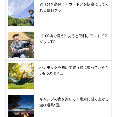
釣り好き必見！アウトドアを快適にしてく
れる便利グッ...
《100均で揃う》あると便利なアウトドア
グッズTO...
ハンモックを初めて買う際に知っておきた
い5つのポイ...
キャンプの夜を楽しく！絶対に盛り上がる
遊び道具5選...