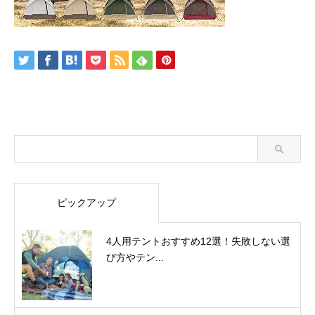
ピックアップ
4人用テントおすすめ12選！失敗しない選
び方やテン...