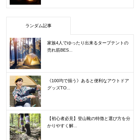
ランダム記事
家族4人でゆったり出来るタープテントの
売れ筋BES...
《100均で揃う》あると便利なアウトドア
グッズTO...
【初心者必見】登山靴の特徴と選び方を分
かりやすく解...