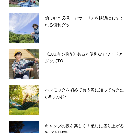
釣り好き必見！アウトドアを快適にしてく
れる便利グッ...
《100均で揃う》あると便利なアウトドア
グッズTO...
ハンモックを初めて買う際に知っておきた
い5つのポイ...
キャンプの夜を楽しく！絶対に盛り上がる
遊び道具5選...