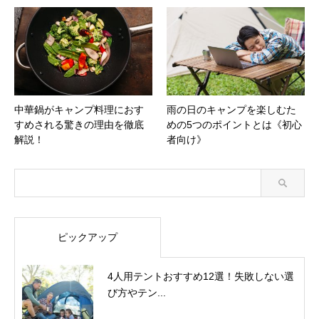
中華鍋がキャンプ料理におす
雨の日のキャンプを楽しむた
すめされる驚きの理由を徹底
めの5つのポイントとは《初心
解説！
者向け》
ピックアップ
4人用テントおすすめ12選！失敗しない選
び方やテン...