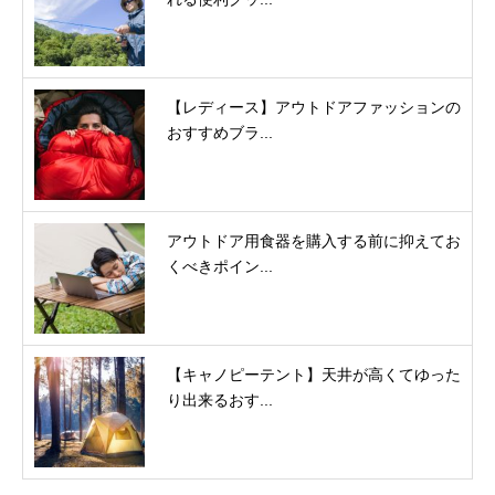
【レディース】アウトドアファッションの
おすすめブラ...
アウトドア用食器を購入する前に抑えてお
くべきポイン...
【キャノピーテント】天井が高くてゆった
り出来るおす...