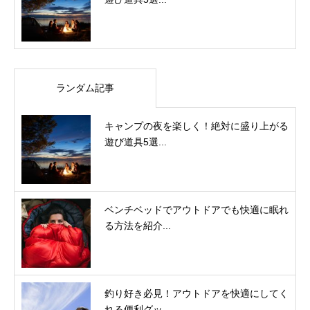
ランダム記事
キャンプの夜を楽しく！絶対に盛り上がる
遊び道具5選...
ベンチベッドでアウトドアでも快適に眠れ
る方法を紹介...
釣り好き必見！アウトドアを快適にしてく
れる便利グッ...