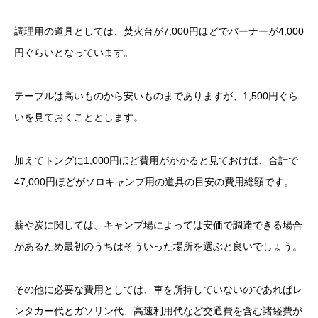
調理用の道具としては、焚火台が7,000円ほどでバーナーが4,000
円ぐらいとなっています。
テーブルは高いものから安いものまでありますが、1,500円ぐら
いを見ておくこととします。
加えてトングに1,000円ほど費用がかかると見ておけば、合計で
47,000円ほどがソロキャンプ用の道具の目安の費用総額です。
薪や炭に関しては、キャンプ場によっては安価で調達できる場合
があるため最初のうちはそういった場所を選ぶと良いでしょう。
その他に必要な費用としては、車を所持していないのであればレ
ンタカー代とガソリン代、高速利用代など交通費を含む諸経費が