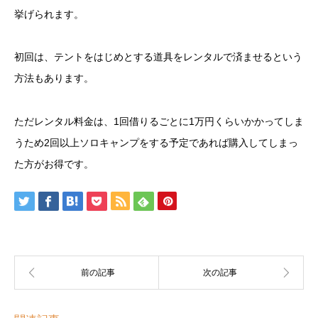
挙げられます。
初回は、テントをはじめとする道具をレンタルで済ませるという
方法もあります。
ただレンタル料金は、1回借りるごとに1万円くらいかかってしま
うため2回以上ソロキャンプをする予定であれば購入してしまっ
た方がお得です。