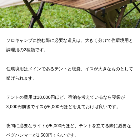
ソロキャンプに挑む際に必要な道具は、大きく分けて住環境用と
調理用の2種類です。
住環境用はメインであるテントと寝袋、イスが大きなものとして
挙げられます。
テントの費用は18,000円ほど、宿泊を考えているなら寝袋が
3,000円前後でイスが6,000円ほどを見ておけば良いです。
夜間に必要なライトが5,000円ほど、テントを立てる際に必要な
ペグハンマーが1,500円くらいです。