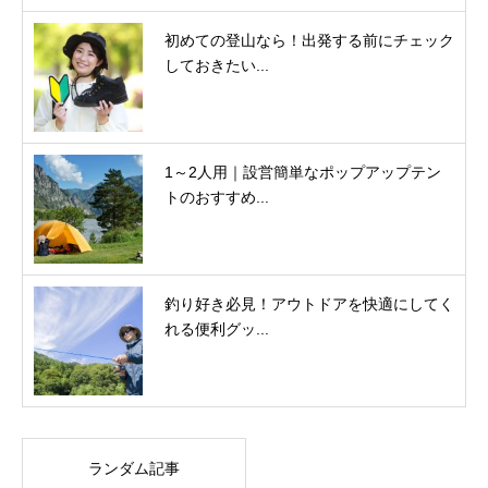
初めての登山なら！出発する前にチェック
しておきたい...
1～2人用｜設営簡単なポップアップテン
トのおすすめ...
釣り好き必見！アウトドアを快適にしてく
れる便利グッ...
ランダム記事