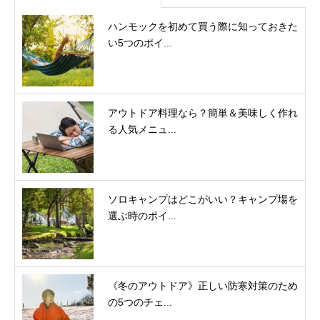
ハンモックを初めて買う際に知っておきた
い5つのポイ...
アウトドア料理なら？簡単＆美味しく作れ
る人気メニュ...
ソロキャンプはどこがいい？キャンプ場を
選ぶ時のポイ...
《冬のアウトドア》正しい防寒対策のため
の5つのチェ...