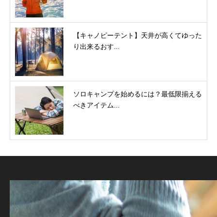
【キャノピーテント】天井が高くてゆった
り出来るおす...
ソロキャンプを始めるには？最低限揃える
べきアイテム...