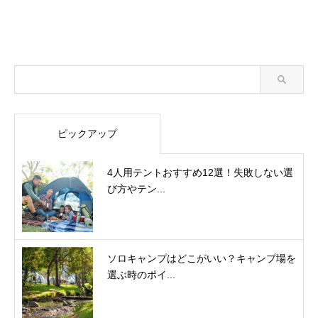
ピックアップ
4人用テントおすすめ12選！失敗しない選
び方やテン...
ソロキャンプはどこがいい？キャンプ場を
選ぶ時のポイ...