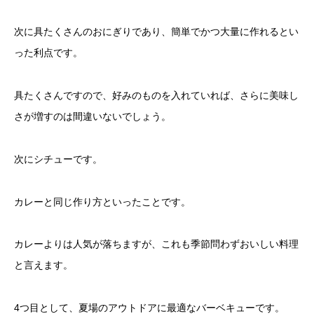
次に具たくさんのおにぎりであり、簡単でかつ大量に作れるとい
った利点です。
具たくさんですので、好みのものを入れていれば、さらに美味し
さが増すのは間違いないでしょう。
次にシチューです。
カレーと同じ作り方といったことです。
カレーよりは人気が落ちますが、これも季節問わずおいしい料理
と言えます。
4つ目として、夏場のアウトドアに最適なバーベキューです。