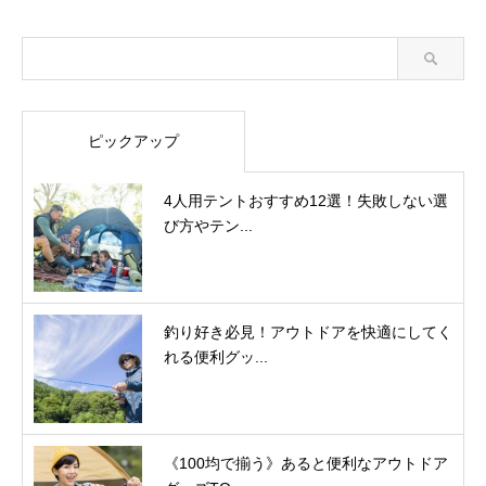
ピックアップ
4人用テントおすすめ12選！失敗しない選
び方やテン...
釣り好き必見！アウトドアを快適にしてく
れる便利グッ...
《100均で揃う》あると便利なアウトドア