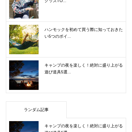
グッズTO...
ハンモックを初めて買う際に知っておきた
い5つのポイ...
キャンプの夜を楽しく！絶対に盛り上がる
遊び道具5選...
ランダム記事
キャンプの夜を楽しく！絶対に盛り上がる