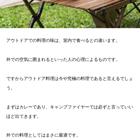
アウトドアでの料理の味は、室内で食べるとの違います。
外での空気に囲まれるといった人の心理によるものです。
ですからアウトドア料理は今や究極の料理であると言えるでしょ
う。
まずはカレーであり、キャンプファイヤーでは必ずと言っていい
ほど出てきます。
外での料理としてはまさに最適です。