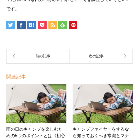
です。
関連記事
雨の日のキャンプを楽しむた
キャンプファイヤーをするな
めの5つのポイントとは《初心
ら知っておくべき常識とマナ