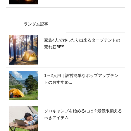
ランダム記事
家族4人でゆったり出来るタープテントの
売れ筋BES...
1～2人用｜設営簡単なポップアップテン
トのおすすめ...
ソロキャンプを始めるには？最低限揃える
べきアイテム...