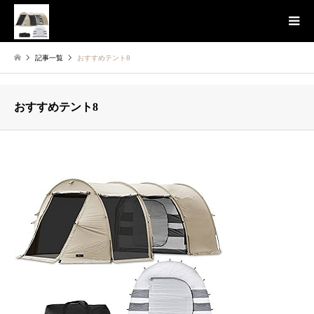
記事一覧
おすすめテント8
おすすめテント8