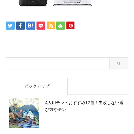
ピックアップ
4人用テントおすすめ12選！失敗しない選
び方やテン...