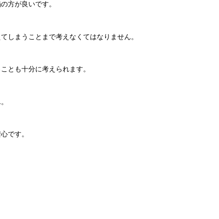
鍋の方が良いです。
えてしまうことまで考えなくてはなりません。
ることも十分に考えられます。
ん。
安心です。