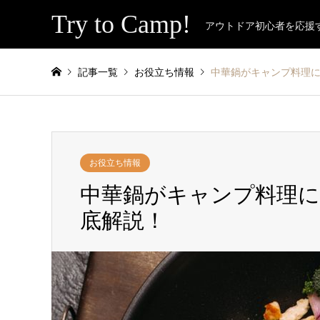
Try to Camp!
アウトドア初心者を応援
記事一覧
お役立ち情報
中華鍋がキャンプ料理
お役立ち情報
中華鍋がキャンプ料理
底解説！