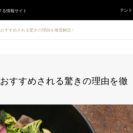
テント
する情報サイト
におすすめされる驚きの理由を徹底解説！
におすすめされる驚きの理由を徹