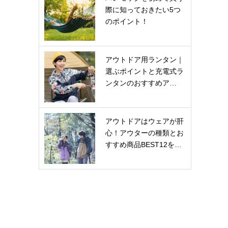
際に知っておきたい5つ
のポイント！
アウトドア用ランタン｜
選ぶポイントと充電式ラ
ンタンのおすすめア…
アウトドアはウェアが肝
心！アウターの種類とお
すすめ商品BEST12を…