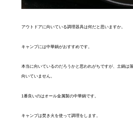
アウトドアに向いている調理器具は何だと思いますか。
キャンプには中華鍋がおすすめです。
本当に向いているのだろうかと思われがちですが、土鍋は
向いていません。
1番良いのはオール金属製の中華鍋です。
キャンプは焚き火を使って調理をします。