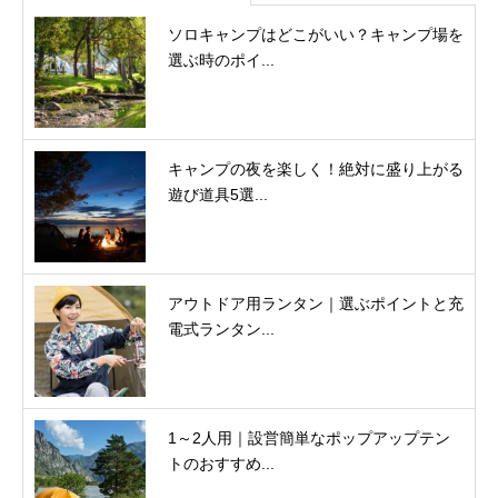
ソロキャンプはどこがいい？キャンプ場を
選ぶ時のポイ...
キャンプの夜を楽しく！絶対に盛り上がる
遊び道具5選...
アウトドア用ランタン｜選ぶポイントと充
電式ランタン...
1～2人用｜設営簡単なポップアップテン
トのおすすめ...