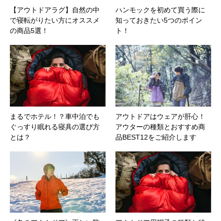
【アウトドアラグ】自然の中
ハンモックを初めて買う際に
で寝転がりたい方にオススメ
知っておきたい5つのポイン
の商品5選！
ト！
まるでホテル！？車中泊でも
アウトドアはウェアが肝心！
ぐっすり眠れる寝具の選び方
アウターの種類とおすすめ商
とは？
品BEST12をご紹介します