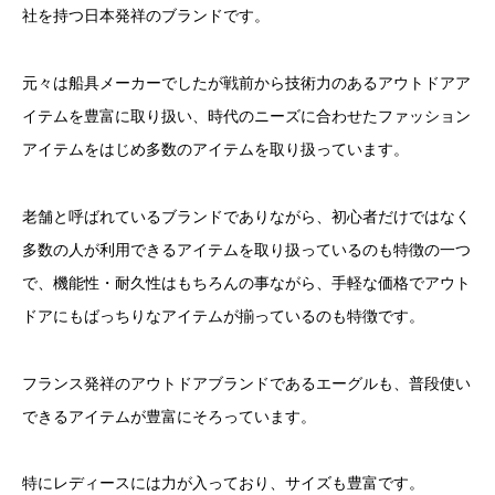
社を持つ日本発祥のブランドです。
元々は船具メーカーでしたが戦前から技術力のあるアウトドアア
イテムを豊富に取り扱い、時代のニーズに合わせたファッション
アイテムをはじめ多数のアイテムを取り扱っています。
老舗と呼ばれているブランドでありながら、初心者だけではなく
多数の人が利用できるアイテムを取り扱っているのも特徴の一つ
で、機能性・耐久性はもちろんの事ながら、手軽な価格でアウト
ドアにもばっちりなアイテムが揃っているのも特徴です。
フランス発祥のアウトドアブランドであるエーグルも、普段使い
できるアイテムが豊富にそろっています。
特にレディースには力が入っており、サイズも豊富です。