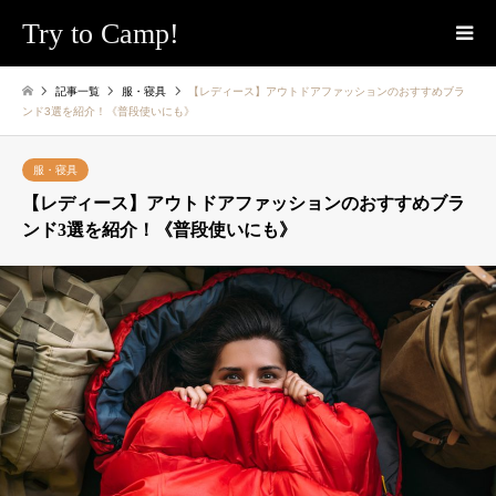
Try to Camp!
記事一覧
服・寝具
【レディース】アウトドアファッションのおすすめブラ
ンド3選を紹介！《普段使いにも》
服・寝具
【レディース】アウトドアファッションのおすすめブラ
ンド3選を紹介！《普段使いにも》