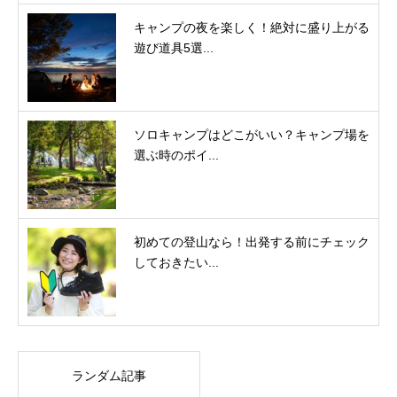
キャンプの夜を楽しく！絶対に盛り上がる
遊び道具5選...
ソロキャンプはどこがいい？キャンプ場を
選ぶ時のポイ...
初めての登山なら！出発する前にチェック
しておきたい...
ランダム記事