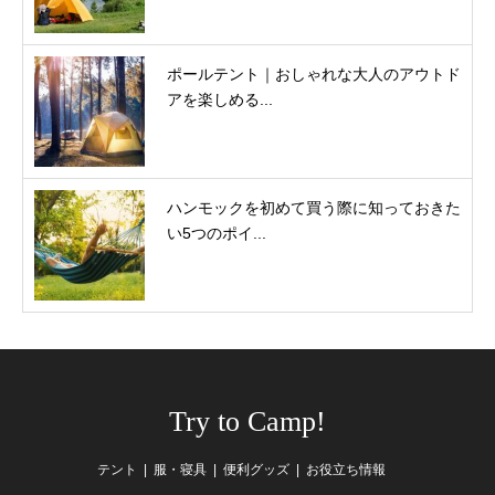
ポールテント｜おしゃれな大人のアウトド
アを楽しめる...
ハンモックを初めて買う際に知っておきた
い5つのポイ...
Try to Camp!
テント
服・寝具
便利グッズ
お役立ち情報