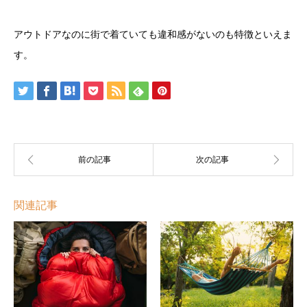
アウトドアなのに街で着ていても違和感がないのも特徴といえま
す。
関連記事