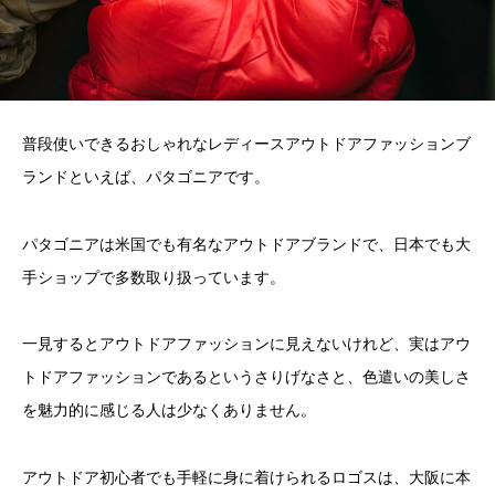
普段使いできるおしゃれなレディースアウトドアファッションブ
ランドといえば、パタゴニアです。
パタゴニアは米国でも有名なアウトドアブランドで、日本でも大
手ショップで多数取り扱っています。
一見するとアウトドアファッションに見えないけれど、実はアウ
トドアファッションであるというさりげなさと、色遣いの美しさ
を魅力的に感じる人は少なくありません。
アウトドア初心者でも手軽に身に着けられるロゴスは、大阪に本