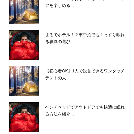
アを楽しめる...
まるでホテル！？車中泊でもぐっすり眠れ
る寝具の選び...
【初心者OK】1人で設営できるワンタッチ
テントの人...
ベンチベッドでアウトドアでも快適に眠れ
る方法を紹介...