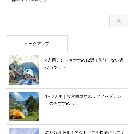
ピックアップ
4人用テントおすすめ12選！失敗しない選
び方やテン...
1～2人用｜設営簡単なポップアップテン
トのおすすめ...
釣り好き必見！アウトドアを快適にしてく